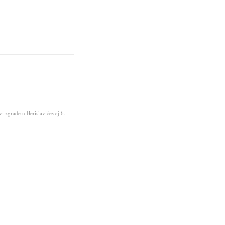
vi zgrade u Berislavićevoj 6.